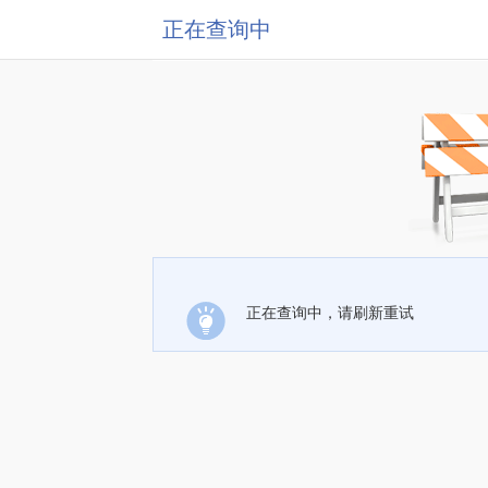
正在查询中
正在查询中，请刷新重试